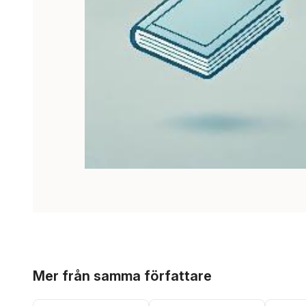
Hoppa över listan
Mer från samma författare