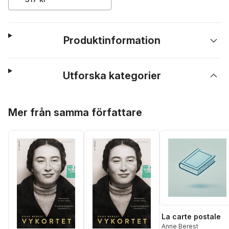
Produktinformation
Utforska kategorier
Hoppa över listan
Mer från samma författare
La carte postale
Anne Berest