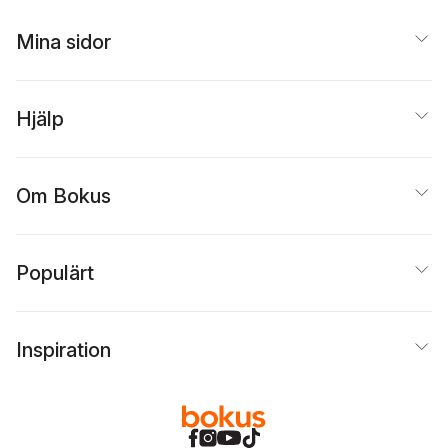
Mina sidor
Hjälp
Om Bokus
Populärt
Inspiration