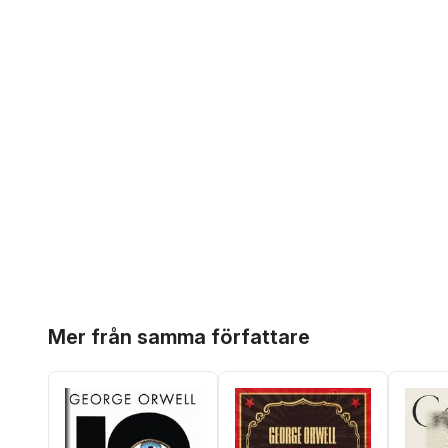
Hoppa över listan
Mer från samma författare