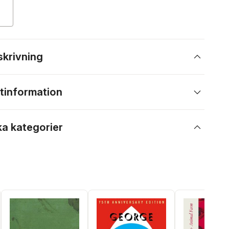
skrivning
tinformation
ka kategorier