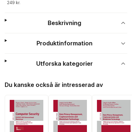
249 kr.
Beskrivning
Produktinformation
Utforska kategorier
Hoppa över listan
Du kanske också är intresserad av