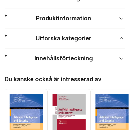
Produktinformation
Utforska kategorier
Innehållsförteckning
Hoppa över listan
Du kanske också är intresserad av