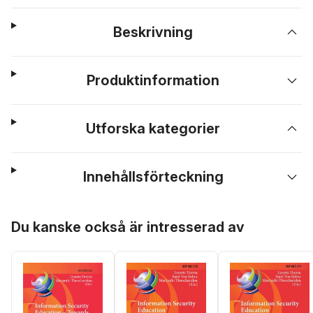
Beskrivning
Produktinformation
Utforska kategorier
Innehållsförteckning
Hoppa över listan
Du kanske också är intresserad av