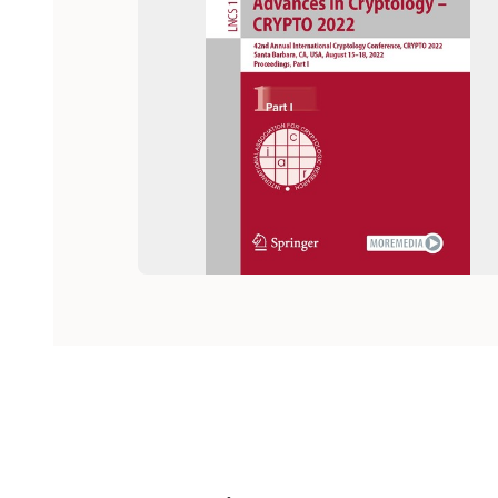
Hoppa över listan