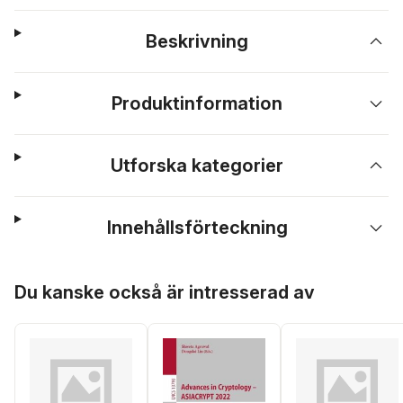
Beskrivning
Produktinformation
Utforska kategorier
Innehållsförteckning
Hoppa över listan
Du kanske också är intresserad av