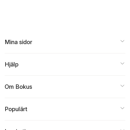
Mina sidor
Hjälp
Om Bokus
Populärt