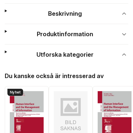
Beskrivning
Produktinformation
Utforska kategorier
Hoppa över listan
Du kanske också är intresserad av
Nyhet