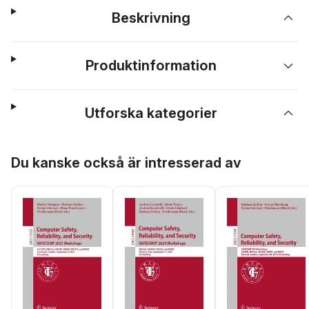
Beskrivning
Produktinformation
Utforska kategorier
Hoppa över listan
Du kanske också är intresserad av