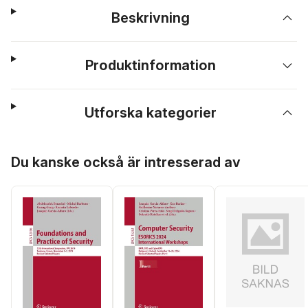
Beskrivning
Produktinformation
Utforska kategorier
Hoppa över listan
Du kanske också är intresserad av