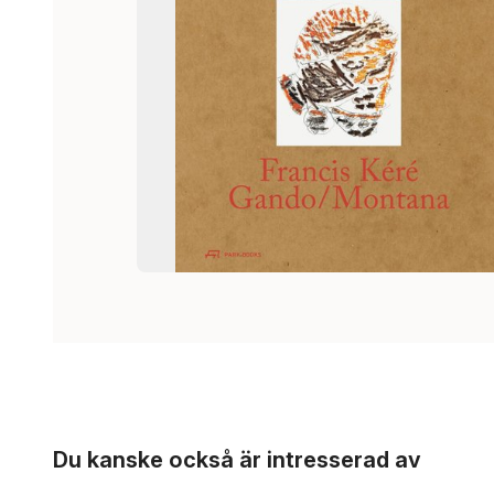
Hoppa över listan
Du kanske också är intresserad av