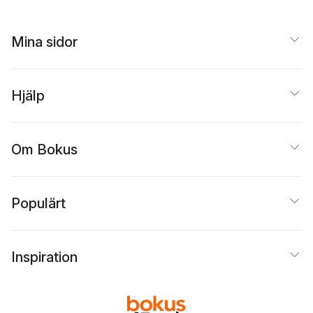
Mina sidor
Hjälp
Om Bokus
Populärt
Inspiration