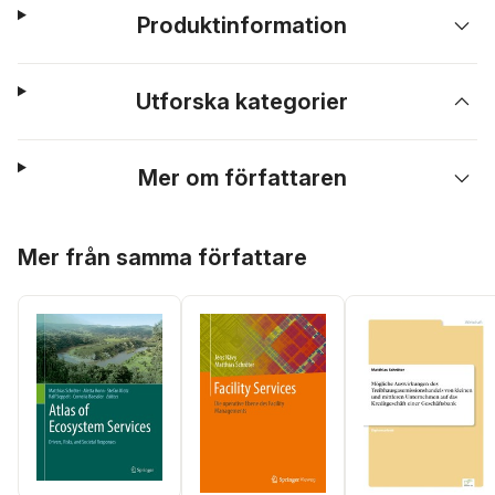
Produktinformation
Utforska kategorier
Mer om författaren
Hoppa över listan
Mer från samma författare