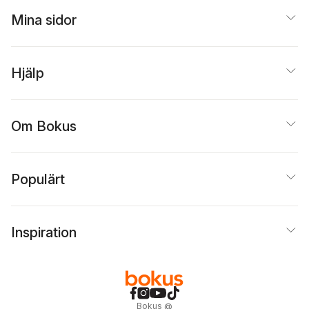
Mina sidor
Hjälp
Om Bokus
Populärt
Inspiration
Bokus
@