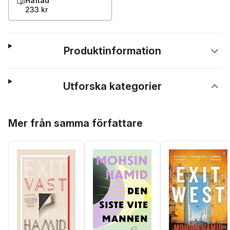
Häftad
233 kr
Produktinformation
Utforska kategorier
Hoppa över listan
Mer från samma författare