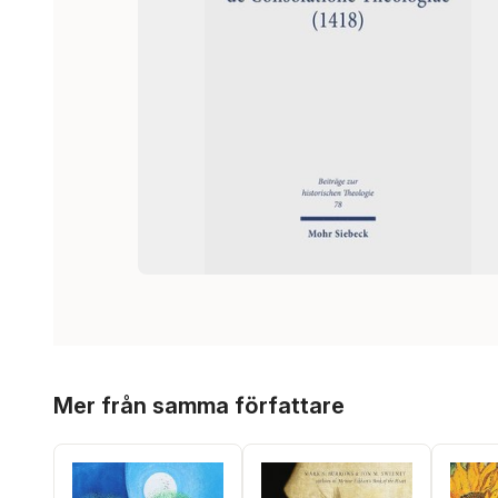
Hoppa över listan
Mer från samma författare