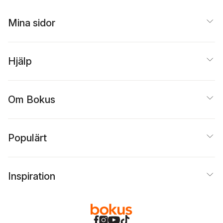
Mina sidor
Hjälp
Om Bokus
Populärt
Inspiration