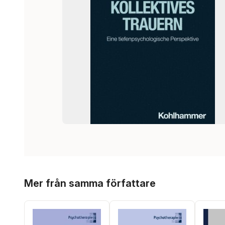
Hoppa över listan
Mer från samma författare