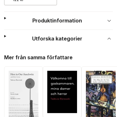
Produktinformation
Utforska kategorier
Hoppa över listan
Mer från samma författare