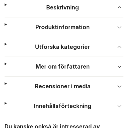
Beskrivning
Produktinformation
Utforska kategorier
Mer om författaren
Recensioner i media
Innehållsförteckning
Hoppa över listan
Du kanske också är intresserad av