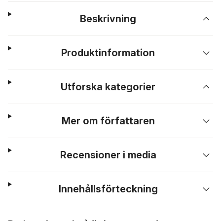
Beskrivning
Produktinformation
Utforska kategorier
Mer om författaren
Recensioner i media
Innehållsförteckning
Hoppa över listan