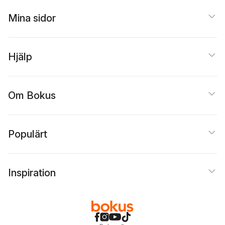
Mina sidor
Hjälp
Om Bokus
Populärt
Inspiration