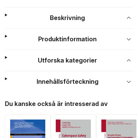
Beskrivning
Produktinformation
Utforska kategorier
Innehållsförteckning
Hoppa över listan
Du kanske också är intresserad av