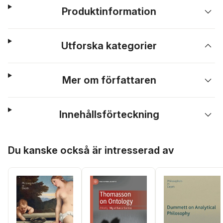
Produktinformation
Utforska kategorier
Mer om författaren
Innehållsförteckning
Hoppa över listan
Du kanske också är intresserad av