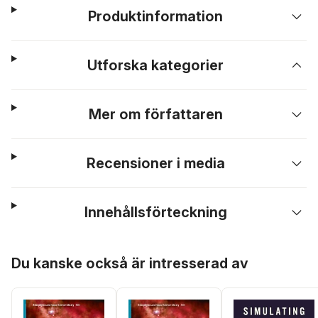
Produktinformation
Utforska kategorier
Mer om författaren
Recensioner i media
Innehållsförteckning
Hoppa över listan
Du kanske också är intresserad av