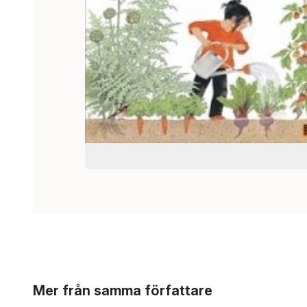
Hoppa över listan
Mer från samma författare