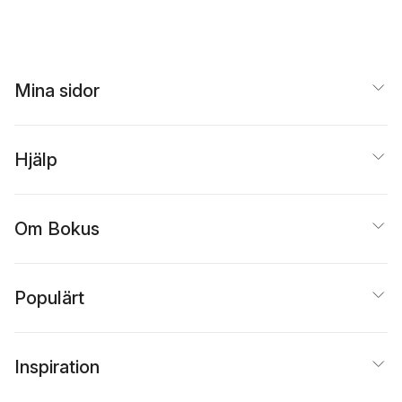
Mina sidor
Hjälp
Om Bokus
Populärt
Inspiration