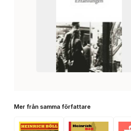
Hoppa över listan
Mer från samma författare