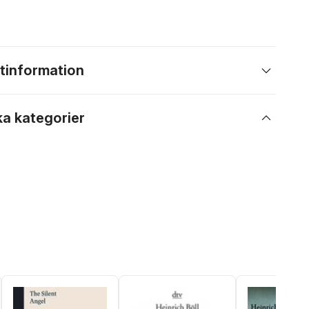
tinformation
ka kategorier