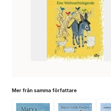
Hoppa över listan
Mer från samma författare