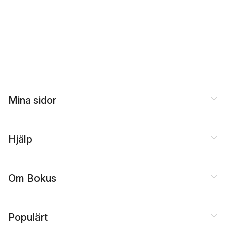
Mina sidor
Hjälp
Om Bokus
Populärt