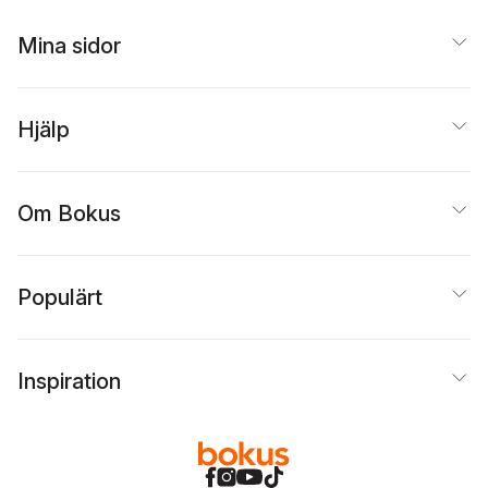
Mina sidor
Hjälp
Om Bokus
Populärt
Inspiration