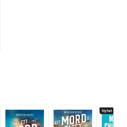
Nyhet