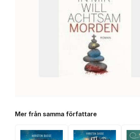
Hoppa över listan
Mer från samma författare