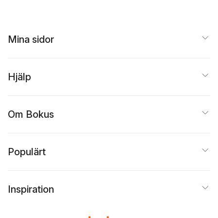
Mina sidor
Hjälp
Om Bokus
Populärt
Inspiration