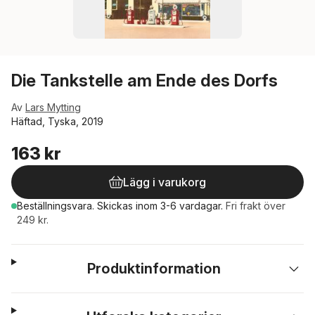
Die Tankstelle am Ende des Dorfs
Av
Lars Mytting
Häftad, Tyska, 2019
163 kr
Lägg i varukorg
Beställningsvara.
Skickas
inom 3-6 vardagar
.
Fri frakt över
249 kr.
Produktinformation