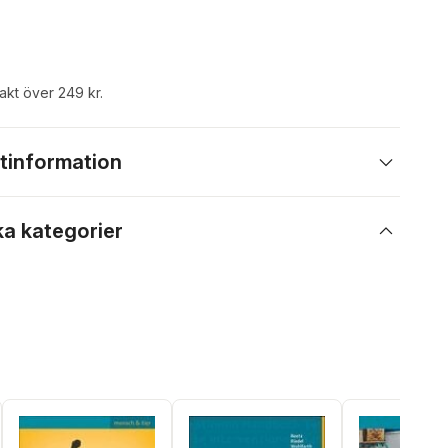
rakt över 249 kr.
tinformation
ka kategorier