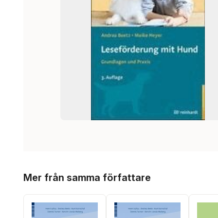
Hoppa över listan
Mer från samma författare