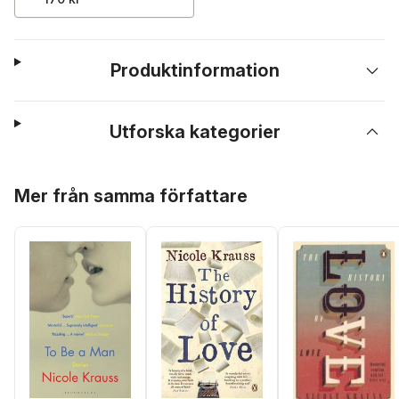
Produktinformation
Utforska kategorier
Hoppa över listan
Mer från samma författare