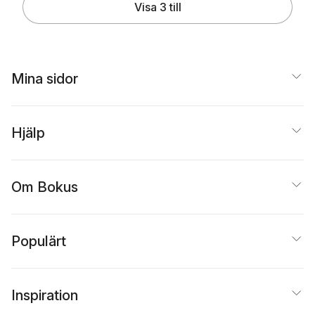
Visa 3 till
Mina sidor
Hjälp
Om Bokus
Populärt
Inspiration