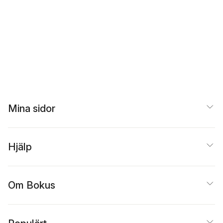
Mina sidor
Hjälp
Om Bokus