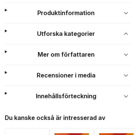
Produktinformation
Utforska kategorier
Mer om författaren
Recensioner i media
Innehållsförteckning
Hoppa över listan
Du kanske också är intresserad av