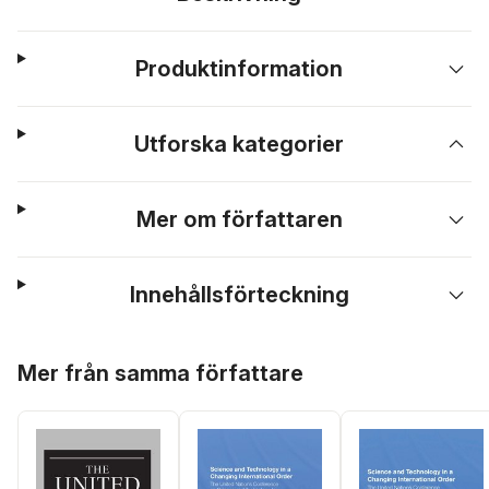
Produktinformation
Utforska kategorier
Mer om författaren
Innehållsförteckning
Hoppa över listan
Mer från samma författare