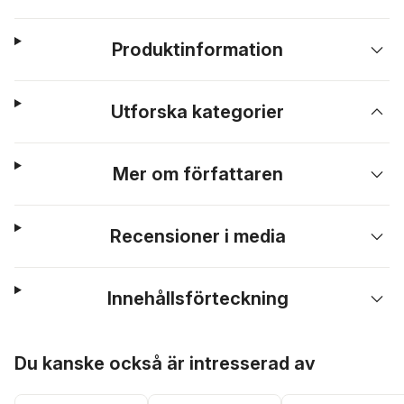
Produktinformation
Utforska kategorier
Mer om författaren
Recensioner i media
Innehållsförteckning
Hoppa över listan
Du kanske också är intresserad av