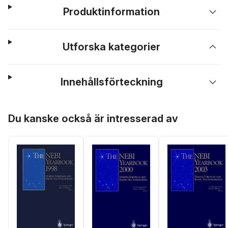
Produktinformation
Utforska kategorier
Innehållsförteckning
Hoppa över listan
Du kanske också är intresserad av