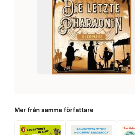
Hoppa över listan
Mer från samma författare