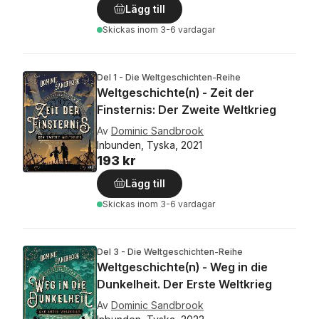
Lägg till
Skickas
inom 3-6 vardagar
Del 1 - Die Weltgeschichten-Reihe
Weltgeschichte(n) - Zeit der
Finsternis: Der Zweite Weltkrieg
Av
Dominic Sandbrook
Inbunden, Tyska, 2021
193 kr
Lägg till
Skickas
inom 3-6 vardagar
Del 3 - Die Weltgeschichten-Reihe
Weltgeschichte(n) - Weg in die
Dunkelheit. Der Erste Weltkrieg
Av
Dominic Sandbrook