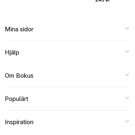
Mina sidor
Hjälp
Om Bokus
Populärt
Inspiration