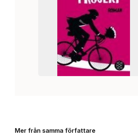
Hoppa över listan
Mer från samma författare