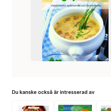
Hoppa över listan
Du kanske också är intresserad av