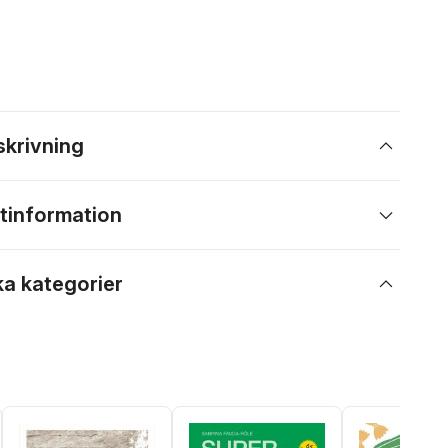
skrivning
tinformation
ka kategorier