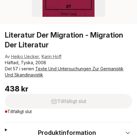
Literatur Der Migration - Migration
Der Literatur
Av
Heiko Uecker
,
Karin Hoff
Häftad, Tyska, 2008
Del 57 i serien
Texte Und Untersuchungen Zur Germanistik
Und Skandinavistik
438 kr
Tillfälligt slut
Tillfälligt slut
Produktinformation