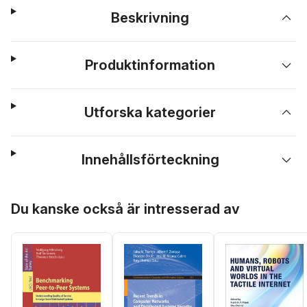
Beskrivning
Produktinformation
Utforska kategorier
Innehållsförteckning
Hoppa över listan
Du kanske också är intresserad av